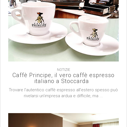
NOTIZIE
Caffè Principe, il vero caffè espresso
italiano a Stoccarda
Trovare l’autentico caffè espresso all’estero spesso può
rivelarsi un’impresa ardua e difficile, ma ...