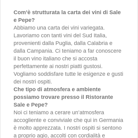
Com’è strutturata la carta dei vini di Sale
e Pepe?
Abbiamo una carta dei vini variegata.
Lavoriamo con tanti vini del Sud Italia,
provenienti dalla Puglia, dalla Calabria e
dalla Campania. Ci teniamo a far conoscere
il buon vino italiano che si accosta
perfettamente ai nostri piatti gustosi.
Vogliamo soddisfare tutte le esigenze e gusti
dei nostri ospiti.
Che tipo di atmosfera e ambiente
possiamo trovare presso il Ristorante
Sale e Pepe?
Noi ci teniamo a cerare un’atmosfera
accogliente e conviviale che qui in Germania
è molto apprezzata. I nostri ospiti si sentono
a proprio agio, accolti con cordialità e