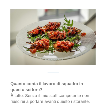
Quanto conta il lavoro di squadra in
questo settore?
È tutto. Senza il mio staff competente non
riuscirei a portare avanti questo ristorante.