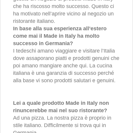
che ha riscosso molto successo. Questo ci
ha motivato nell’aprire vicino al negozio un
ristorante italiano.
In base alla sua esperienza all’estero
come mai il Made in Italy ha molto
successo in Germania?
I tedeschi amano viaggiare e visitare l’Italia
dove assaporano piatti e prodotti genuini che
poi amano mangiare anche qui. La cucina
italiana è una garanzia di successo perché
alla base vi sono prodotti salutari e genuini.
Lei a quale prodotto Made in Italy non
rinuncerebbe mai nel suo ristorante?
Ad una pizza. La nostra pizza è proprio in
stile italiano. Difficilmente si trova qui in
Germania