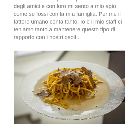
degli amici e con loro mi sento a mio agio
come se fossi con la mia famiglia. Per me il
fattore umano conta tanto. Io e il mio staff ci
teniamo tanto a mantenere questo tipo di
rapporto con i nostri ospiti.