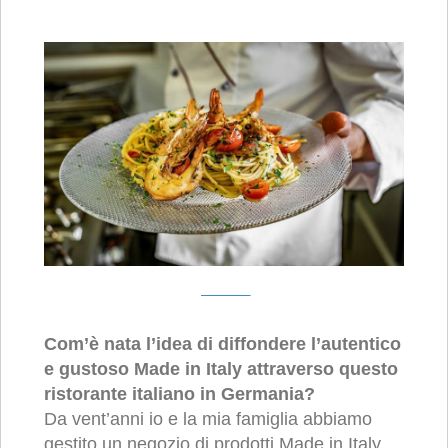
Com’è nata l’idea di diffondere l’autentico
e gustoso Made in Italy attraverso questo
ristorante italiano in Germania?
Da vent’anni io e la mia famiglia abbiamo
gestito un negozio di prodotti Made in Italy