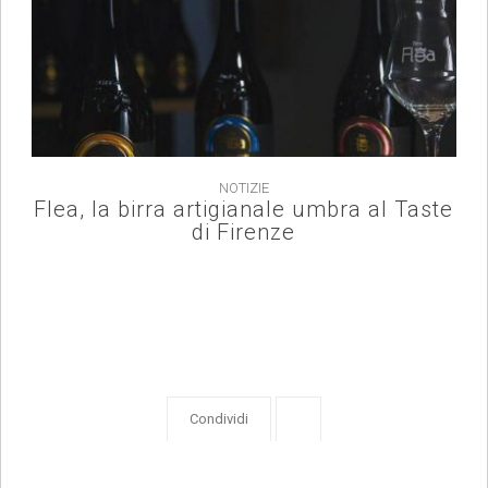
NOTIZIE
Flea, la birra artigianale umbra al Taste
di Firenze
Condividi