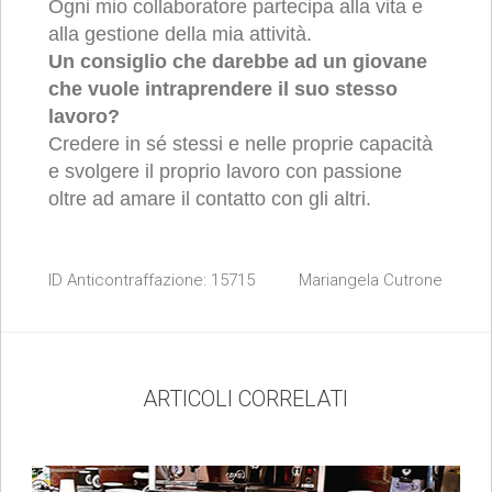
Ogni mio collaboratore partecipa alla vita e
alla gestione della mia attività.
Un consiglio che darebbe ad un giovane
che vuole intraprendere il suo stesso
lavoro?
Credere in sé stessi e nelle proprie capacità
e svolgere il proprio lavoro con passione
oltre ad amare il contatto con gli altri.
ID Anticontraffazione:
15715
Mariangela Cutrone
ARTICOLI CORRELATI