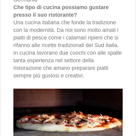
Che tipo di cucina possiamo gustare
presso il suo ristorante?
Una cucina italiana che fonde la tradizione
con la modernità. Da noi sono molto amati i
piatti di pesce come i calamari ripieni che si
rifanno alle ricette tradizionali del Sud Italia.
In cucina lavorano due cuochi con alle spalle
tanta esperienza nel settore della
ristorazione che amano preparare piatti
sempre più gustosi e creativi.