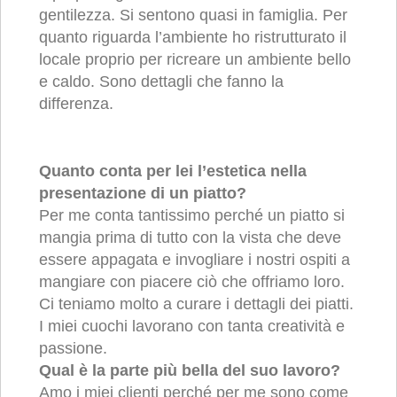
gentilezza. Si sentono quasi in famiglia. Per
quanto riguarda l’ambiente ho ristrutturato il
locale proprio per ricreare un ambiente bello
e caldo. Sono dettagli che fanno la
differenza.
Quanto conta per lei l’estetica nella
presentazione di un piatto?
Per me conta tantissimo perché un piatto si
mangia prima di tutto con la vista che deve
essere appagata e invogliare i nostri ospiti a
mangiare con piacere ciò che offriamo loro.
Ci teniamo molto a curare i dettagli dei piatti.
I miei cuochi lavorano con tanta creatività e
passione.
Qual è la parte più bella del suo lavoro?
Amo i miei clienti perché per me sono come