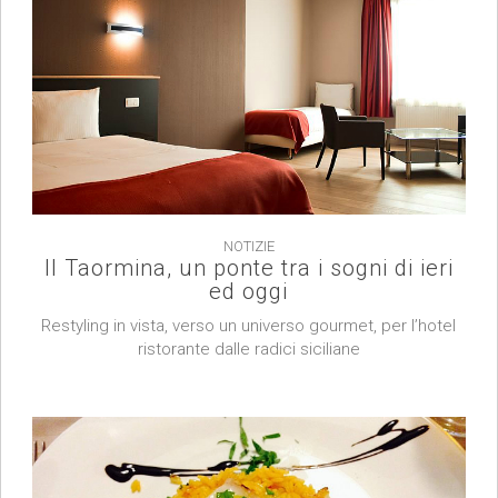
NOTIZIE
Il Taormina, un ponte tra i sogni di ieri
ed oggi
Restyling in vista, verso un universo gourmet, per l’hotel
ristorante dalle radici siciliane