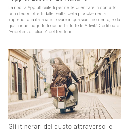
La nostra App ufficiale ti permette di entrare in contatto
con i tesori offerti dalle realta’ della piccola-media
imprenditoria italiana e trovare in qualsiasi momento, e da
qualunque luogo tu ti connetta, tutte le Attività Certificate
“Eccellenze Italiane” del territorio.
Gli itinerari del gusto attraverso le