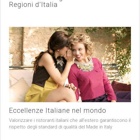
Regioni d’Italia
Eccellenze Italiane nel mondo
Valorizzare i ristoranti italiani che all’estero garantiscono il
rispetto degli standard di qualità del Made in Italy.