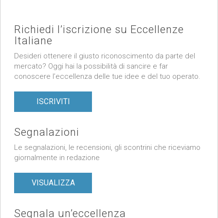
Richiedi l’iscrizione su Eccellenze
Italiane
Desideri ottenere il giusto riconoscimento da parte del
mercato? Oggi hai la possibilità di sancire e far
conoscere l’eccellenza delle tue idee e del tuo operato.
ISCRIVITI
Segnalazioni
Le segnalazioni, le recensioni, gli scontrini che riceviamo
giornalmente in redazione
VISUALIZZA
Segnala un’eccellenza