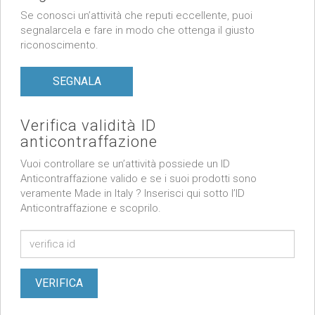
Se conosci un’attività che reputi eccellente, puoi
segnalarcela e fare in modo che ottenga il giusto
riconoscimento.
SEGNALA
Verifica validità ID
anticontraffazione
Vuoi controllare se un’attività possiede un ID
Anticontraffazione valido e se i suoi prodotti sono
veramente Made in Italy ? Inserisci qui sotto l’ID
Anticontraffazione e scoprilo.
VERIFICA