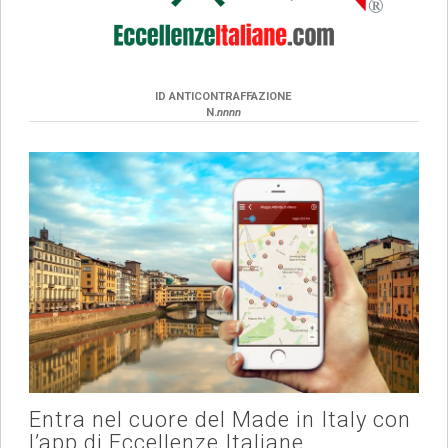
ID ANTICONTRAFFAZIONE
N.
nnnn
Entra nel cuore del Made in Italy con
l’app di Eccellenze Italiane