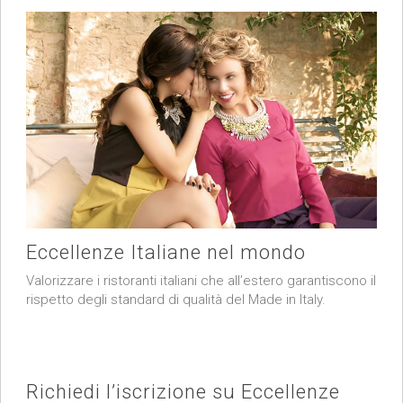
Eccellenze Italiane nel mondo
Valorizzare i ristoranti italiani che all’estero garantiscono il
rispetto degli standard di qualità del Made in Italy.
Richiedi l’iscrizione su Eccellenze