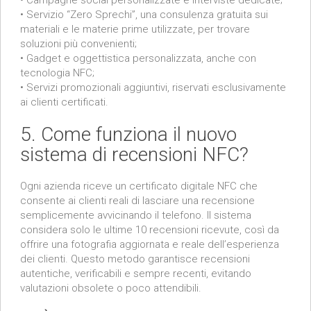
• Servizio “Zero Sprechi”, una consulenza gratuita sui
materiali e le materie prime utilizzate, per trovare
soluzioni più convenienti;
• Gadget e oggettistica personalizzata, anche con
tecnologia NFC;
• Servizi promozionali aggiuntivi, riservati esclusivamente
ai clienti certificati.
5. Come funziona il nuovo
sistema di recensioni NFC?
Ogni azienda riceve un certificato digitale NFC che
consente ai clienti reali di lasciare una recensione
semplicemente avvicinando il telefono. Il sistema
considera solo le ultime 10 recensioni ricevute, così da
offrire una fotografia aggiornata e reale dell’esperienza
dei clienti. Questo metodo garantisce recensioni
autentiche, verificabili e sempre recenti, evitando
valutazioni obsolete o poco attendibili.