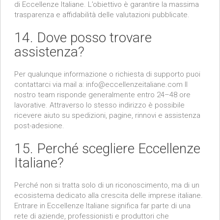
di Eccellenze Italiane. L’obiettivo è garantire la massima
trasparenza e affidabilità delle valutazioni pubblicate.
14. Dove posso trovare
assistenza?
Per qualunque informazione o richiesta di supporto puoi
contattarci via mail a: info@eccellenzeitaliane.com Il
nostro team risponde generalmente entro 24–48 ore
lavorative. Attraverso lo stesso indirizzo è possibile
ricevere aiuto su spedizioni, pagine, rinnovi e assistenza
post-adesione.
15. Perché scegliere Eccellenze
Italiane?
Perché non si tratta solo di un riconoscimento, ma di un
ecosistema dedicato alla crescita delle imprese italiane.
Entrare in Eccellenze Italiane significa far parte di una
rete di aziende, professionisti e produttori che