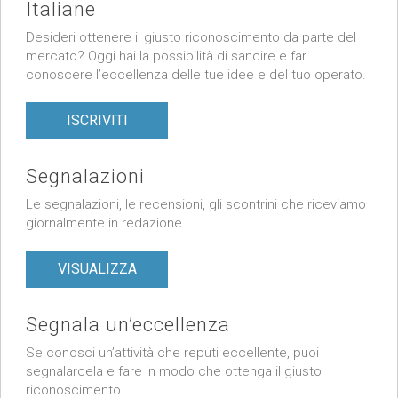
Italiane
Desideri ottenere il giusto riconoscimento da parte del
mercato? Oggi hai la possibilità di sancire e far
conoscere l’eccellenza delle tue idee e del tuo operato.
ISCRIVITI
Segnalazioni
Le segnalazioni, le recensioni, gli scontrini che riceviamo
giornalmente in redazione
VISUALIZZA
Segnala un’eccellenza
Se conosci un’attività che reputi eccellente, puoi
segnalarcela e fare in modo che ottenga il giusto
riconoscimento.