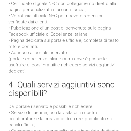
• Certificato digitale NFC con collegamento diretto alla
pagina personalizzata e ai canali social;
• Vetrofania ufficiale NFC per ricevere recensioni
verificate dai clienti;
• Pubblicazione di un post di benvenuto sulla pagina
Facebook ufficiale di Eccellenze Italiane;
• Pagina dedicata sul portale ufficiale, completa di testo,
foto e contatti;
• Accesso al portale riservato
(portale.eccellenzeitaliane.com) dove è possibile
usufruire di corsi gratuiti e richiedere servizi aggiuntivi
dedicati.
4. Quali servizi aggiuntivi sono
disponibili?
Dal portale riservato è possibile richiedere:
• Servizio Influencer, con la visita di un nostro
collaboratore e la creazione di un reel pubblicato sui
canali ufficiali;
• Campagne social personalizzate e interviste dedicate;