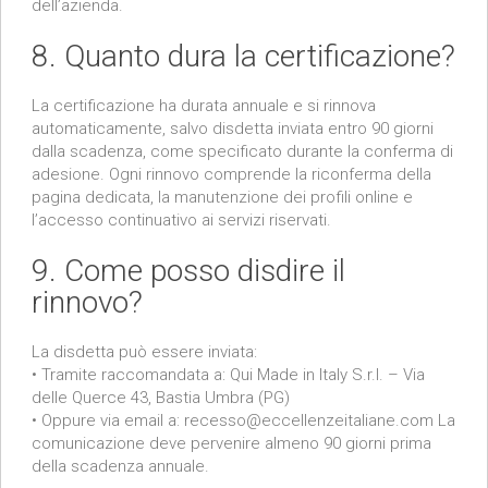
dell’azienda.
8. Quanto dura la certificazione?
La certificazione ha durata annuale e si rinnova
automaticamente, salvo disdetta inviata entro 90 giorni
dalla scadenza, come specificato durante la conferma di
adesione. Ogni rinnovo comprende la riconferma della
pagina dedicata, la manutenzione dei profili online e
l’accesso continuativo ai servizi riservati.
9. Come posso disdire il
rinnovo?
La disdetta può essere inviata:
• Tramite raccomandata a: Qui Made in Italy S.r.l. – Via
delle Querce 43, Bastia Umbra (PG)
• Oppure via email a: recesso@eccellenzeitaliane.com La
comunicazione deve pervenire almeno 90 giorni prima
della scadenza annuale.