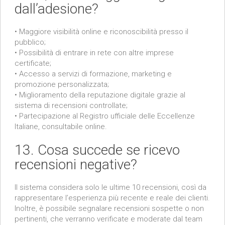
dall’adesione?
• Maggiore visibilità online e riconoscibilità presso il
pubblico;
• Possibilità di entrare in rete con altre imprese
certificate;
• Accesso a servizi di formazione, marketing e
promozione personalizzata;
• Miglioramento della reputazione digitale grazie al
sistema di recensioni controllate;
• Partecipazione al Registro ufficiale delle Eccellenze
Italiane, consultabile online.
13. Cosa succede se ricevo
recensioni negative?
Il sistema considera solo le ultime 10 recensioni, così da
rappresentare l’esperienza più recente e reale dei clienti.
Inoltre, è possibile segnalare recensioni sospette o non
pertinenti, che verranno verificate e moderate dal team