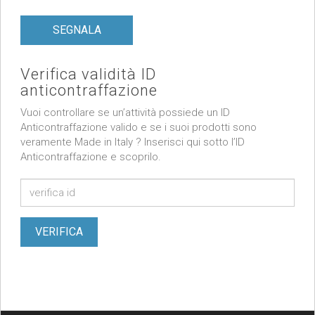
SEGNALA
Verifica validità ID
anticontraffazione
Vuoi controllare se un’attività possiede un ID
Anticontraffazione valido e se i suoi prodotti sono
veramente Made in Italy ? Inserisci qui sotto l’ID
Anticontraffazione e scoprilo.
VERIFICA