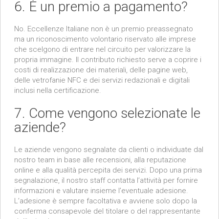
6. È un premio a pagamento?
No. Eccellenze Italiane non è un premio preassegnato
ma un riconoscimento volontario riservato alle imprese
che scelgono di entrare nel circuito per valorizzare la
propria immagine. Il contributo richiesto serve a coprire i
costi di realizzazione dei materiali, delle pagine web,
delle vetrofanie NFC e dei servizi redazionali e digitali
inclusi nella certificazione.
7. Come vengono selezionate le
aziende?
Le aziende vengono segnalate da clienti o individuate dal
nostro team in base alle recensioni, alla reputazione
online e alla qualità percepita dei servizi. Dopo una prima
segnalazione, il nostro staff contatta l’attività per fornire
informazioni e valutare insieme l’eventuale adesione.
L’adesione è sempre facoltativa e avviene solo dopo la
conferma consapevole del titolare o del rappresentante