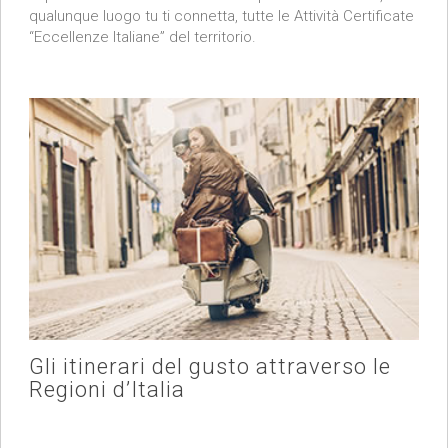
qualunque luogo tu ti connetta, tutte le Attività Certificate
“Eccellenze Italiane” del territorio.
Gli itinerari del gusto attraverso le
Regioni d’Italia