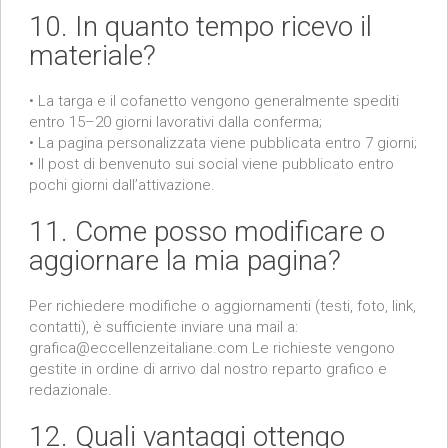
10. In quanto tempo ricevo il
materiale?
• La targa e il cofanetto vengono generalmente spediti
entro 15–20 giorni lavorativi dalla conferma;
• La pagina personalizzata viene pubblicata entro 7 giorni;
• Il post di benvenuto sui social viene pubblicato entro
pochi giorni dall’attivazione.
11. Come posso modificare o
aggiornare la mia pagina?
Per richiedere modifiche o aggiornamenti (testi, foto, link,
contatti), è sufficiente inviare una mail a:
grafica@eccellenzeitaliane.com Le richieste vengono
gestite in ordine di arrivo dal nostro reparto grafico e
redazionale.
12. Quali vantaggi ottengo