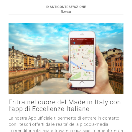
ID ANTICONTRAFFAZIONE
N.
nnnn
Entra nel cuore del Made in Italy con
l’app di Eccellenze Italiane
La nostra App ufficiale ti permette di entrare in contatto
con i tesori offerti dalle realta’ della piccola-media
imprenditoria italiana e trovare in qualsiasi momento, e da