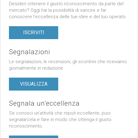
Desideri ottenere il giusto riconoscimento da parte del
mercato? Oggi hai la possibilità di sancire e far
conoscere l’eccellenza delle tue idee e del tuo operato.
ISCRIVITI
Segnalazioni
Le segnalazioni, le recensioni, gli scontrini che riceviamo
giornalmente in redazione
VISUALIZZA
Segnala un’eccellenza
Se conosci un’attività che reputi eccellente, puoi
segnalarcela e fare in modo che ottenga il giusto
riconoscimento.