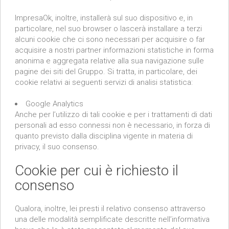
ImpresaOk, inoltre, installerà sul suo dispositivo e, in
particolare, nel suo browser o lascerà installare a terzi
alcuni cookie che ci sono necessari per acquisire o far
acquisire a nostri partner informazioni statistiche in forma
anonima e aggregata relative alla sua navigazione sulle
pagine dei siti del Gruppo. Si tratta, in particolare, dei
cookie relativi ai seguenti servizi di analisi statistica:
Google Analytics
Anche per l’utilizzo di tali cookie e per i trattamenti di dati
personali ad esso connessi non è necessario, in forza di
quanto previsto dalla disciplina vigente in materia di
privacy, il suo consenso.
Cookie per cui è richiesto il
consenso
Qualora, inoltre, lei presti il relativo consenso attraverso
una delle modalità semplificate descritte nell’informativa