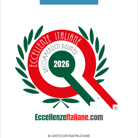
ID ANTICONTRAFFAZIONE