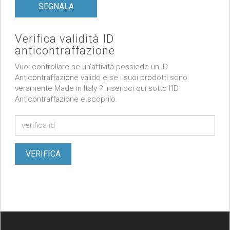
SEGNALA
Verifica validità ID
anticontraffazione
Vuoi controllare se un’attività possiede un ID
Anticontraffazione valido e se i suoi prodotti sono
veramente Made in Italy ? Inserisci qui sotto l’ID
Anticontraffazione e scoprilo.
VERIFICA