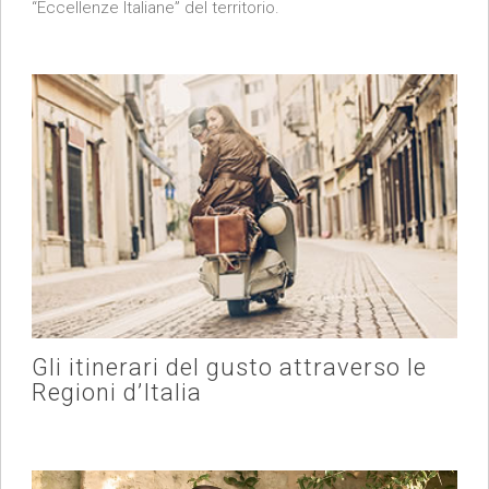
“Eccellenze Italiane” del territorio.
Gli itinerari del gusto attraverso le
Regioni d’Italia