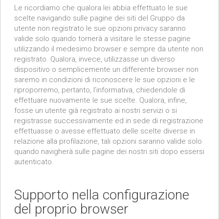
Le ricordiamo che qualora lei abbia effettuato le sue
scelte navigando sulle pagine dei siti del Gruppo da
utente non registrato le sue opzioni privacy saranno
valide solo quando tornerà a visitare le stesse pagine
utilizzando il medesimo browser e sempre da utente non
registrato. Qualora, invece, utilizzasse un diverso
dispositivo o semplicemente un differente browser non
saremo in condizioni di riconoscere le sue opzioni e le
riproporremo, pertanto, l’informativa, chiedendole di
effettuare nuovamente le sue scelte. Qualora, infine,
fosse un utente già registrato ai nostri servizi o si
registrasse successivamente ed in sede di registrazione
effettuasse o avesse effettuato delle scelte diverse in
relazione alla profilazione, tali opzioni saranno valide solo
quando navigherà sulle pagine dei nostri siti dopo essersi
autenticato.
Supporto nella configurazione
del proprio browser