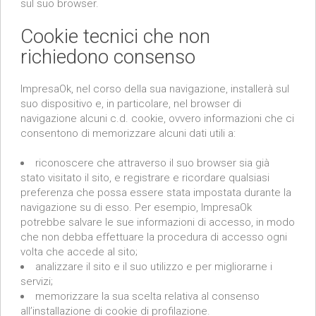
sul suo browser.
Cookie tecnici che non
richiedono consenso
ImpresaOk, nel corso della sua navigazione, installerà sul
suo dispositivo e, in particolare, nel browser di
navigazione alcuni c.d. cookie, ovvero informazioni che ci
consentono di memorizzare alcuni dati utili a:
riconoscere che attraverso il suo browser sia già
stato visitato il sito, e registrare e ricordare qualsiasi
preferenza che possa essere stata impostata durante la
navigazione su di esso. Per esempio, ImpresaOk
potrebbe salvare le sue informazioni di accesso, in modo
che non debba effettuare la procedura di accesso ogni
volta che accede al sito;
analizzare il sito e il suo utilizzo e per migliorarne i
servizi;
memorizzare la sua scelta relativa al consenso
all’installazione di cookie di profilazione.