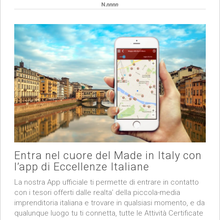
N.
nnnn
Entra nel cuore del Made in Italy con
l’app di Eccellenze Italiane
La nostra App ufficiale ti permette di entrare in contatto
con i tesori offerti dalle realta’ della piccola-media
imprenditoria italiana e trovare in qualsiasi momento, e da
qualunque luogo tu ti connetta, tutte le Attività Certificate