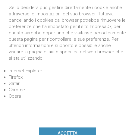
Se lo desidera può gestire direttamente i cookie anche
attraverso le impostazioni del suo browser. Tuttavia,
cancellando i cookies dal browser potrebbe rimuovere le
preferenze che ha impostato per il sito ImpresaOk, per
questo sarebbe opportuno che visitasse periodicamente
questa pagina per ricontrollare le sue preferenze. Per
ulteriori informazioni e supporto è possibile anche
visitare la pagina di aiuto specifica del web browser che
si sta utilizzando:
Internet Explorer
Firefox
Safari
Chrome
Opera
ACCETTA