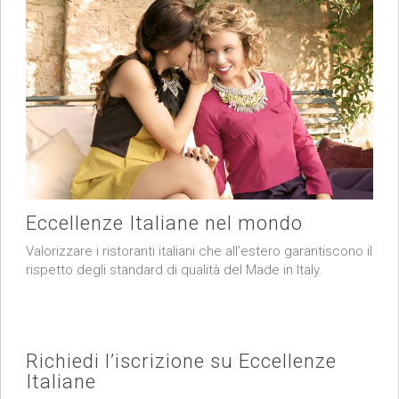
Eccellenze Italiane nel mondo
Valorizzare i ristoranti italiani che all’estero garantiscono il
rispetto degli standard di qualità del Made in Italy.
Richiedi l’iscrizione su Eccellenze
Italiane