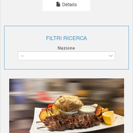
Détails
FILTRI RICERCA
Nazione