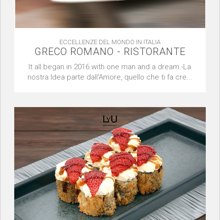
ECCELLENZE DEL MONDO IN ITALIA
GRECO ROMANO - RISTORANTE
It all began in 2016 with one man and a dream.-La
nostra Idea parte dall'Amore, quello che ti fa cre...