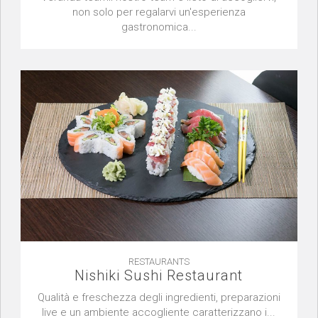
non solo per regalarvi un'esperienza
gastronomica...
RESTAURANTS
Nishiki Sushi Restaurant
Qualità e freschezza degli ingredienti, preparazioni
live e un ambiente accogliente caratterizzano i...