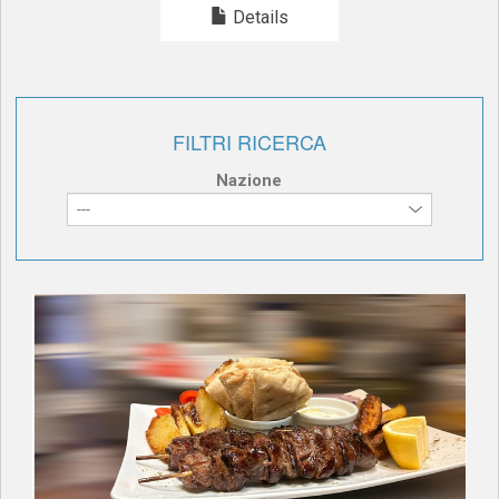
Details
FILTRI RICERCA
Nazione