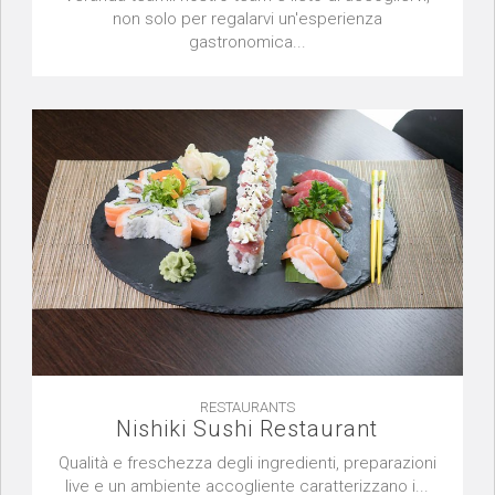
non solo per regalarvi un'esperienza
gastronomica...
RESTAURANTS
Nishiki Sushi Restaurant
Qualità e freschezza degli ingredienti, preparazioni
live e un ambiente accogliente caratterizzano i...