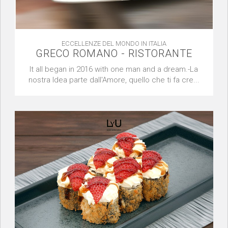
ECCELLENZE DEL MONDO IN ITALIA
GRECO ROMANO - RISTORANTE
It all began in 2016 with one man and a dream.-La
nostra Idea parte dall'Amore, quello che ti fa cre...