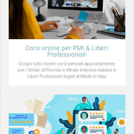
Corsi online per PMI & Liberi
Professionisti
Scopri tutti i nostri corsi pensati appositamente
per i titolari di Piccole e Medie Imprese italiane e
Liberi Professioni legati al Made in Italy!