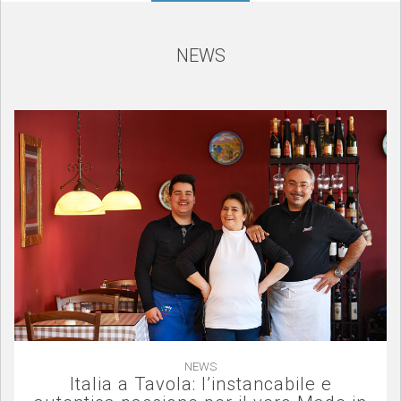
NEWS
NEWS
Italia a Tavola: l’instancabile e