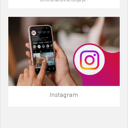
ultime tendenze e tecnologie pe...
Instagram