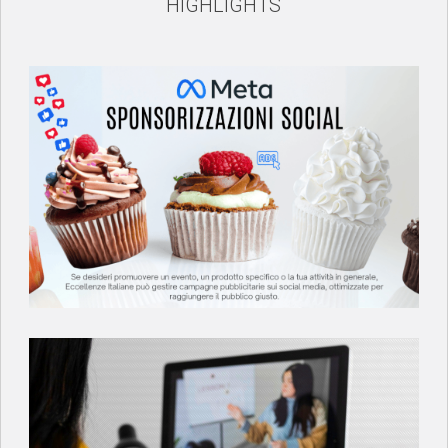
HIGHLIGHTS