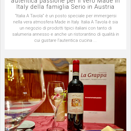
autentica passione per il vero Made in
Italy della famiglia Serio in Austria
“Italia A Tavola” è un posto speciale per immergersi
nella vera atmosfera Made in Italy. Italia A Tavola è sia
un negozio di prodotti tipici italiani con tanto di
salumeria annesso e anche un ristorantino di qualità in
cui gustare l’autentica cucina ...