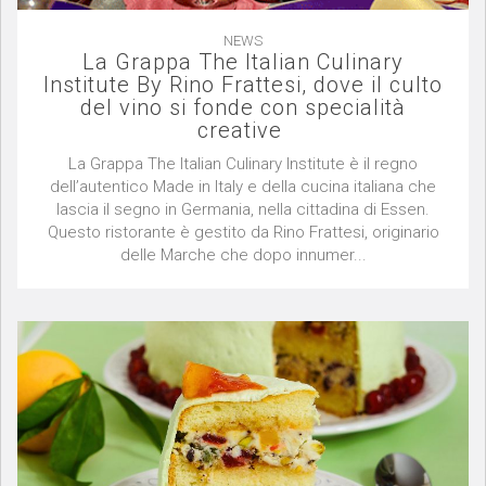
NEWS
La Grappa The Italian Culinary
Institute By Rino Frattesi, dove il culto
del vino si fonde con specialità
creative
La Grappa The Italian Culinary Institute è il regno
dell’autentico Made in Italy e della cucina italiana che
lascia il segno in Germania, nella cittadina di Essen.
Questo ristorante è gestito da Rino Frattesi, originario
delle Marche che dopo innumer...