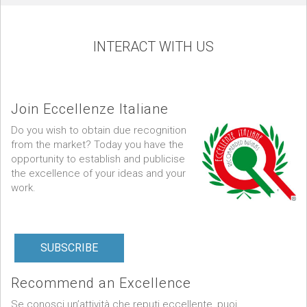
INTERACT WITH US
Join Eccellenze Italiane
Do you wish to obtain due recognition
from the market? Today you have the
opportunity to establish and publicise
the excellence of your ideas and your
work.
SUBSCRIBE
Recommend an Excellence
Se conosci un’attività che reputi eccellente, puoi