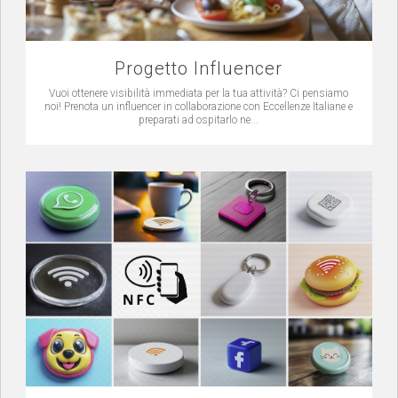
Progetto Influencer
Vuoi ottenere visibilità immediata per la tua attività? Ci pensiamo
noi! Prenota un influencer in collaborazione con Eccellenze Italiane e
preparati ad ospitarlo ne...