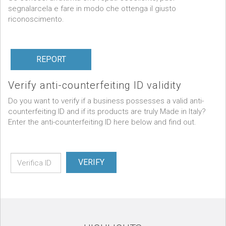
segnalarcela e fare in modo che ottenga il giusto
riconoscimento.
REPORT
Verify anti-counterfeiting ID validity
Do you want to verify if a business possesses a valid anti-
counterfeiting ID and if its products are truly Made in Italy?
Enter the anti-counterfeiting ID here below and find out.
VERIFY