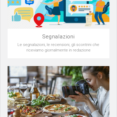
Segnalazioni
Le segnalazioni, le recensioni, gli scontrini che
riceviamo giornalmente in redazione