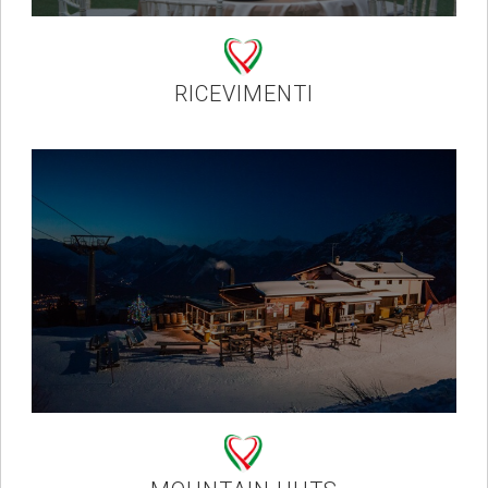
RICEVIMENTI