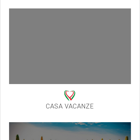
CASA VACANZE