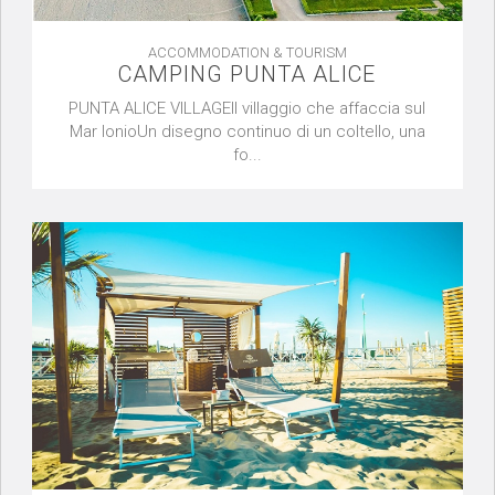
ACCOMMODATION & TOURISM
CAMPING PUNTA ALICE
PUNTA ALICE VILLAGEIl villaggio che affaccia sul
Mar IonioUn disegno continuo di un coltello, una
fo...