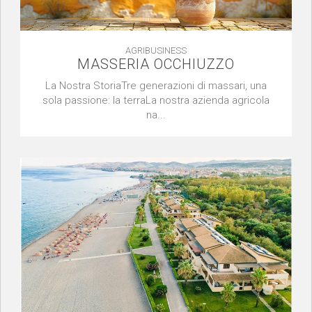
AGRIBUSINESS
MASSERIA OCCHIUZZO
La Nostra StoriaTre generazioni di massari, una
sola passione: la terraLa nostra azienda agricola
na...