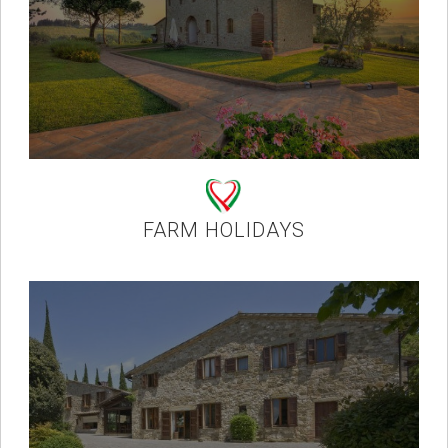
FARM HOLIDAYS