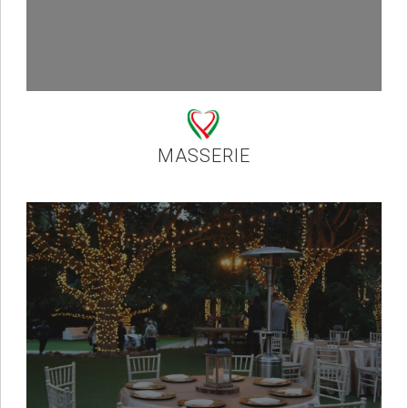
MASSERIE