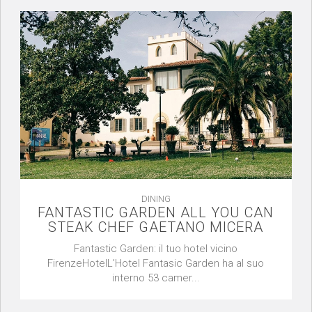
DINING
FANTASTIC GARDEN ALL YOU CAN
STEAK CHEF GAETANO MICERA
Fantastic Garden: il tuo hotel vicino
FirenzeHotelL’Hotel Fantasic Garden ha al suo
interno 53 camer...