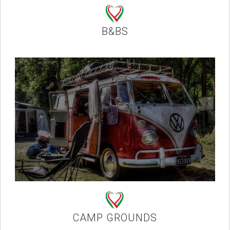
B&BS
CAMP GROUNDS