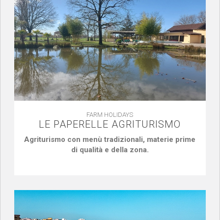
FARM HOLIDAYS
LE PAPERELLE AGRITURISMO
Agriturismo con menù tradizionali, materie prime
di qualità e della zona.