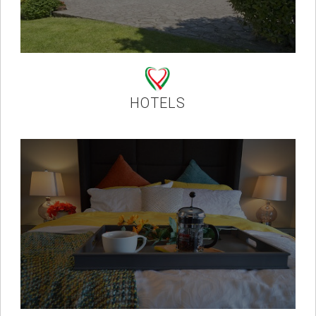
HOTELS