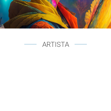
ARTISTA