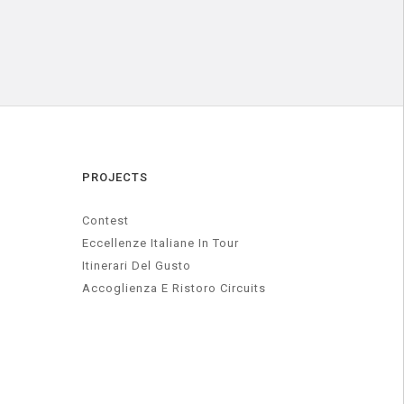
PROJECTS
Contest
Eccellenze Italiane In Tour
Itinerari Del Gusto
Accoglienza E Ristoro Circuits