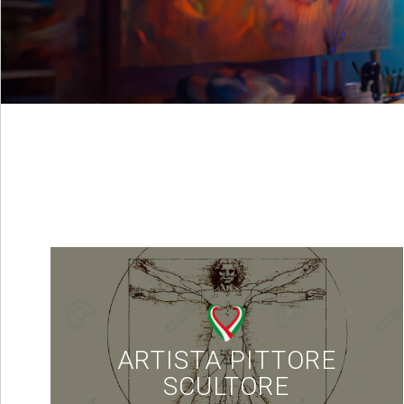
ARTISTA PITTORE
SCULTORE