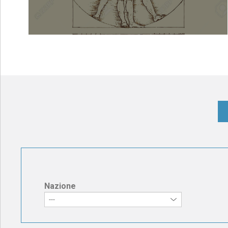
Nazione