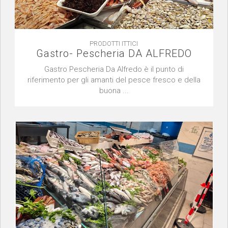
PRODOTTI ITTICI
Gastro- Pescheria DA ALFREDO
Gastro Pescheria Da Alfredo è il punto di
riferimento per gli amanti del pesce fresco e della
buona ...