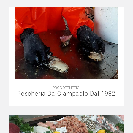
PRODOTTI ITTICI
Pescheria Da Giampaolo Dal 1982