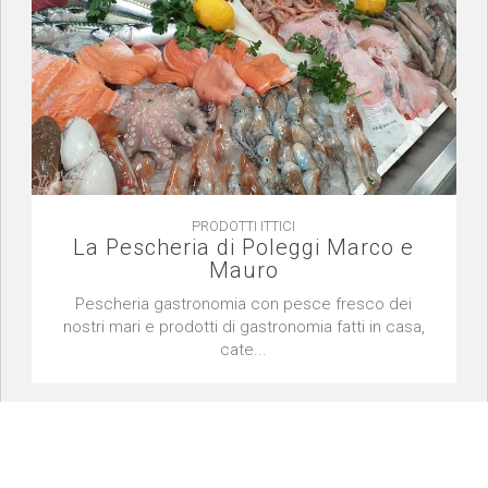
PRODOTTI ITTICI
La Pescheria di Poleggi Marco e
Mauro
Pescheria gastronomia con pesce fresco dei
nostri mari e prodotti di gastronomia fatti in casa,
cate...