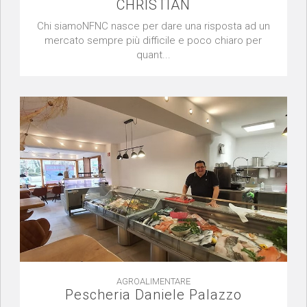
CHRISTIAN
Chi siamoNFNC nasce per dare una risposta ad un
mercato sempre più difficile e poco chiaro per
quant...
AGROALIMENTARE
Pescheria Daniele Palazzo