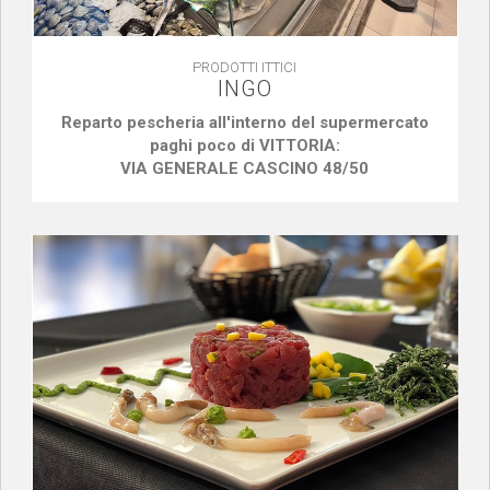
PRODOTTI ITTICI
INGO
Reparto pescheria all'interno del supermercato
paghi poco di VITTORIA:
VIA GENERALE CASCINO 48/50