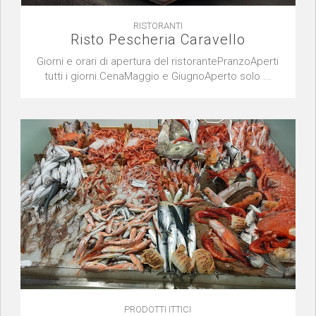
RISTORANTI
Risto Pescheria Caravello
Giorni e orari di apertura del ristorantePranzoAperti
tutti i giorni.CenaMaggio e GiugnoAperto solo ...
PRODOTTI ITTICI