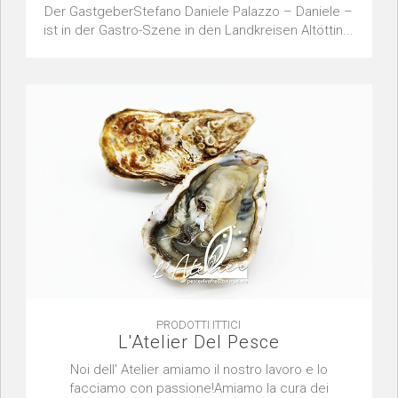
Der GastgeberStefano Daniele Palazzo – Daniele –
ist in der Gastro-Szene in den Landkreisen Altöttin...
PRODOTTI ITTICI
L'Atelier Del Pesce
Noi dell' Atelier amiamo il nostro lavoro e lo
facciamo con passione!Amiamo la cura dei