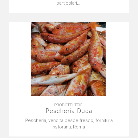
particolari,...
PRODOTTI ITTICI
Pescheria Duca
Pescheria, vendita pesce fresco, fornitura
ristoranti, Roma