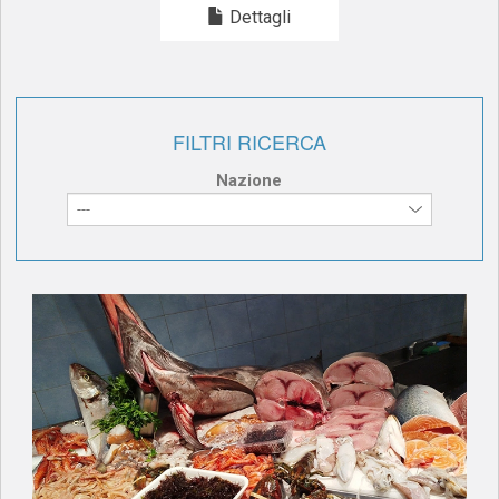
Dettagli
FILTRI RICERCA
Nazione