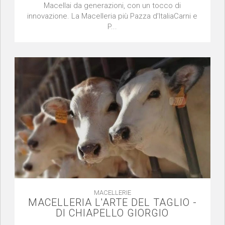
Macellai da generazioni, con un tocco di
innovazione. La Macelleria più Pazza d’ItaliaCarni e
P...
MACELLERIE
MACELLERIA L'ARTE DEL TAGLIO -
DI CHIAPELLO GIORGIO