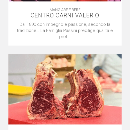
MANGIARE E BERE
CENTRO CARNI VALERIO
Dal 1890 con impegno e passione, secondo la
tradizione… La Famiglia Passini predilige qualità e
prof...