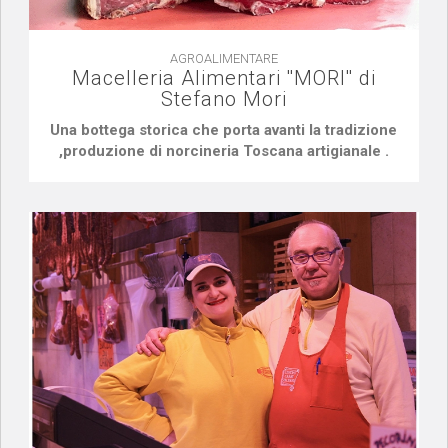
AGROALIMENTARE
Macelleria Alimentari ''MORI'' di
Stefano Mori
Una bottega storica che porta avanti la tradizione
,produzione di norcineria Toscana artigianale .