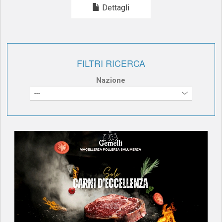
Dettagli
FILTRI RICERCA
Nazione