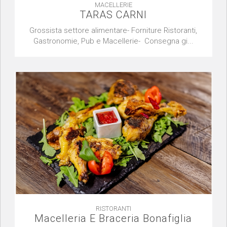
MACELLERIE
TARAS CARNI
Grossista settore alimentare- Forniture Ristoranti,
Gastronomie, Pub e Macellerie- Consegna gi...
RISTORANTI
Macelleria E Braceria Bonafiglia