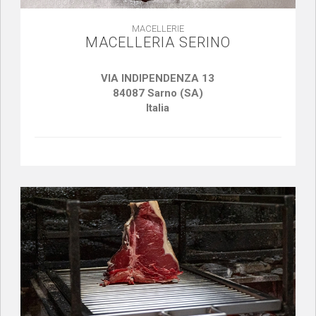
MACELLERIE
MACELLERIA SERINO
VIA INDIPENDENZA 13
84087 Sarno (SA)
Italia