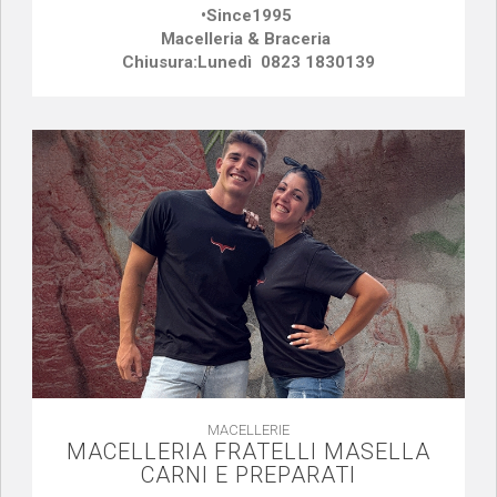
•Since1995
Macelleria & Braceria
Chiusura:Lunedì 0823 1830139
MACELLERIE
MACELLERIA FRATELLI MASELLA
CARNI E PREPARATI